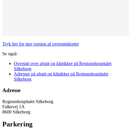
Tryk her for stor version af oversigtskortet
Se også:
Oversigt over afsnit og klinikker på Regionshospitalet
Silkeborg
Adresser på afsnit og klinikker på Regionshospitalet
Silkeborg
Adresse
Regionshospitalet Silkeborg
Falkevej 1A
8600 Silkeborg
Parkering