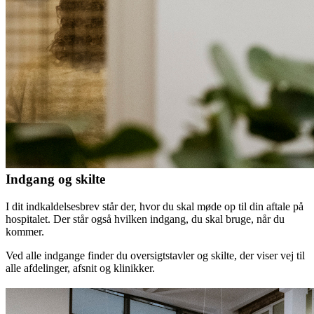
Indgang og skilte
I dit indkaldelsesbrev står der, hvor du skal møde op til din aftale på
hospitalet. Der står også hvilken indgang, du skal bruge, når du
kommer.
Ved alle indgange finder du oversigtstavler og skilte, der viser vej til
alle afdelinger, afsnit og klinikker.