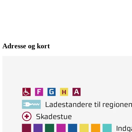
Adresse og kort