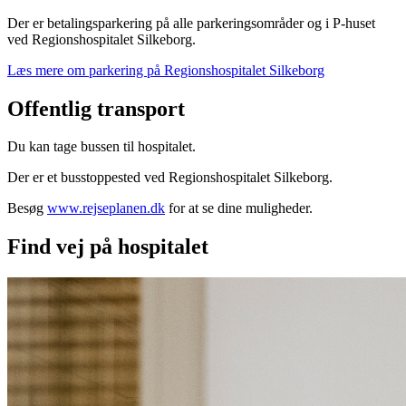
Der er betalingsparkering på alle parkeringsområder og i P-huset
ved Regionshospitalet Silkeborg.
Læs mere om parkering på Regionshospitalet Silkeborg
Offentlig transport
Du kan tage bussen til hospitalet.
Der er et busstoppested ved Regionshospitalet Silkeborg.
Besøg
www.rejseplanen.dk
for at se dine muligheder.
Find vej på hospitalet