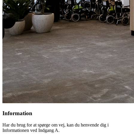
Information
Har du brug for at spørge om vej, kan du henvende dig i
Informationen ved Indgang A.