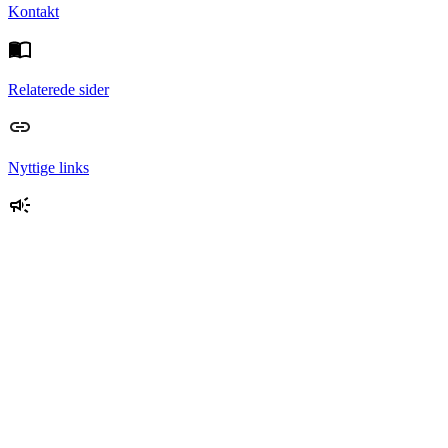
Kontakt
Relaterede sider
Nyttige links