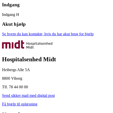
Indgang
Indgang H
Akut hjælp
Se hvem du kan kontakte, hvis du har akut brug for hjælp
Hospitalsenhed Midt
Heibergs Alle 5A
8800 Viborg
Tlf. 78 44 00 00
Send sikker mail med digital post
Få hjælp til oplæsning