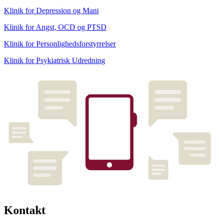
Klinik for Depression og Mani
Klinik for Angst, OCD og PTSD
Klinik for Personlighedsforstyrrelser
Klinik for Psykiatrisk Udredning
Kontakt