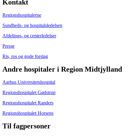
Kontakt
Regionshospitalerne
Sundheds- og hospitalsledelsen
Afdelings- og centerledelser
Presse
Ris, ros og gode forslag
Andre hospitaler i Region Midtjylland
Aarhus Universitetshospital
Regionshospitalet Gødstrup
Regionshospitalet Randers
Regionshospitalet Horsens
Til fagpersoner