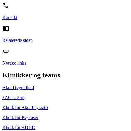
Kontakt
Relaterede sider
Nyttige links
Klinikker og teams
Akut Døgntilbud
FACT-team
Klinik for Akut Psykiatri
Klinik for Psykoser
Klinik for ADHD