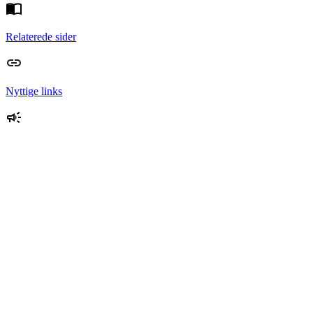
Relaterede sider
Nyttige links