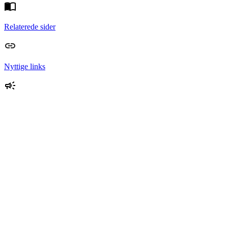
Relaterede sider
Nyttige links