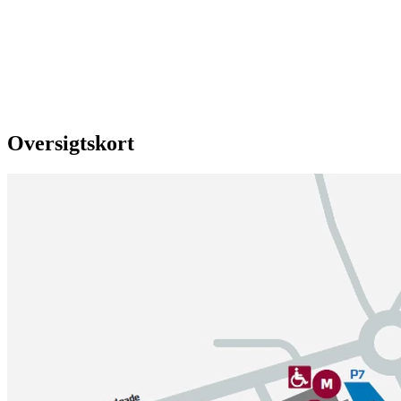
Oversigtskort