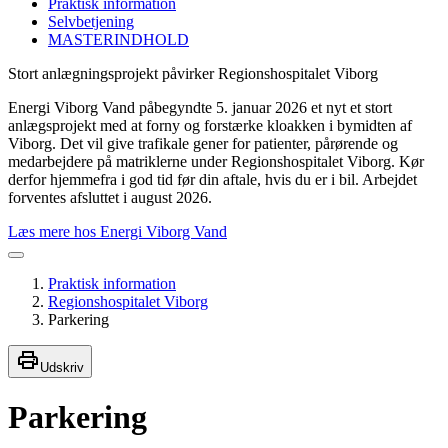
Praktisk information
Selvbetjening
MASTERINDHOLD
Stort anlægningsprojekt påvirker Regionshospitalet Viborg
Energi Viborg Vand påbegyndte 5. januar 2026 et nyt et stort
anlægsprojekt med at forny og forstærke kloakken i bymidten af
Viborg. Det vil give trafikale gener for patienter, pårørende og
medarbejdere på matriklerne under Regionshospitalet Viborg. Kør
derfor hjemmefra i god tid før din aftale, hvis du er i bil. Arbejdet
forventes afsluttet i august 2026.
Læs mere hos Energi Viborg Vand
Praktisk information
Regionshospitalet Viborg
Parkering
Udskriv
Parkering