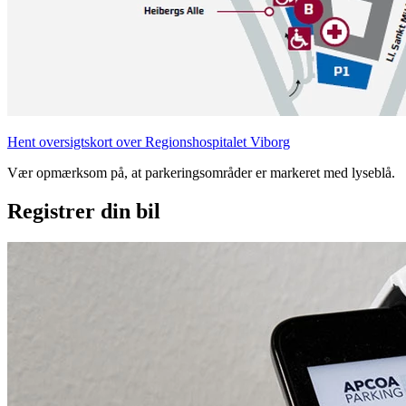
Hent oversigtskort over Regionshospitalet Viborg
Vær opmærksom på, at parkeringsområder er markeret med lyseblå.
Registrer din bil