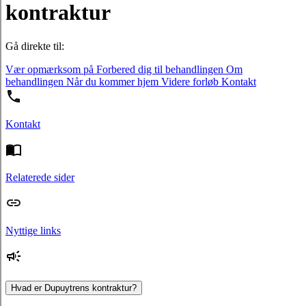
kontraktur
Gå direkte til:
Vær opmærksom på
Forbered dig til behandlingen
Om
behandlingen
Når du kommer hjem
Videre forløb
Kontakt
Kontakt
Relaterede sider
Nyttige links
Hvad er Dupuytrens kontraktur?