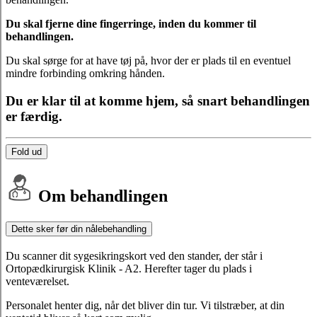
Du skal fjerne dine fingerringe, inden du kommer til
behandlingen.
Du skal sørge for at have tøj på, hvor der er plads til en eventuel
mindre forbinding omkring hånden.
Du er klar til at komme hjem, så snart behandlingen
er færdig.
Fold ud
Om behandlingen
Dette sker før din nålebehandling
Du scanner dit sygesikringskort ved den stander, der står i
Ortopædkirurgisk Klinik - A2. Herefter tager du plads i
venteværelset.
Personalet henter dig, når det bliver din tur. Vi tilstræber, at din