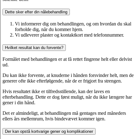
Dette sker efter din nålebehandling
Vi informerer dig om behandlingen, og om hvordan du skal
forholde dig, når du kommer hjem.
Vi udleverer plaster og kontaktkort med telefonnummer.
Hvilket resultat kan du forvente?
Formålet med behandlingen er at få rettet fingrene helt eller delvist
ud.
Du kan ikke forvente, at knuderne i hånden forsvinder helt, men de
generer ofte ikke efterfølgende, når de er frigjort fra strengen.
Hvis resultatet ikke er tilfredsstillende, kan der laves en
efterbehandling. Dette er dog først muligt, når du ikke længere har
gener i din hånd.
Det er almindeligt, at behandlingen må gentages med måneders
ellers års mellemrum, hvis bindevævet kommer igen.
Der kan opstå kortvarige gener og komplikationer