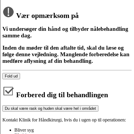
Vær opmærksom på
Vi undersøger din hånd og tilbyder nålebehandling
samme dag.
Inden du møder til den aftalte tid, skal du læse og
følge denne vejledning. Manglende forberedelse kan
medføre aflysning af din behandling.
Fold ud
Forbered dig til behandlingen
Du skal være rask og huden skal være hel i området
Kontakt Klinik for Håndkirurgi, hvis du i ugen op til operationen:
Bliver syg