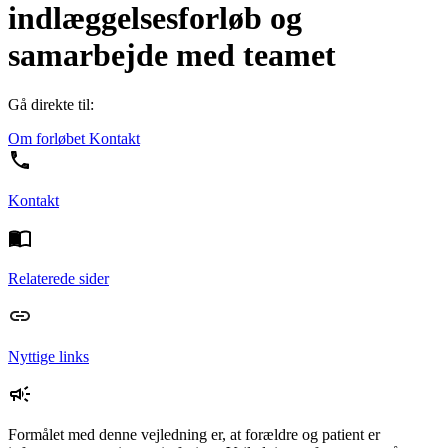
indlæggelsesforløb og
samarbejde med teamet
Gå direkte til:
Om forløbet
Kontakt
Kontakt
Relaterede sider
Nyttige links
Formålet med denne vejledning er, at forældre og patient er