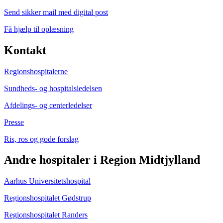
Send sikker mail med digital post
Få hjælp til oplæsning
Kontakt
Regionshospitalerne
Sundheds- og hospitalsledelsen
Afdelings- og centerledelser
Presse
Ris, ros og gode forslag
Andre hospitaler i Region Midtjylland
Aarhus Universitetshospital
Regionshospitalet Gødstrup
Regionshospitalet Randers