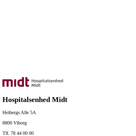
Hospitalsenhed Midt
Heibergs Alle 5A
8800 Viborg
Tlf. 78 44 00 00