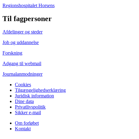
Regionshospitalet Horsens
Til fagpersoner
Afdelinger og steder
Job og uddannelse
Forskning
Adgang til webmail
Journalanmodninger
Cookies
Tilgængelighedserklæring
Juridisk information
Dine data
Privatlivspolitik
Sikker e-mail
Om forløbet
Kontakt