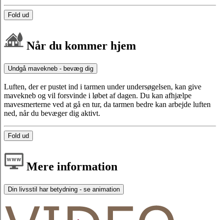
Fold ud
Når du kommer hjem
Undgå mavekneb - bevæg dig
Luften, der er pustet ind i tarmen under undersøgelsen, kan give
mavekneb og vil forsvinde i løbet af dagen. Du kan afhjælpe
mavesmerterne ved at gå en tur, da tarmen bedre kan arbejde luften
ned, når du bevæger dig aktivt.
Fold ud
Mere information
Din livsstil har betydning - se animation