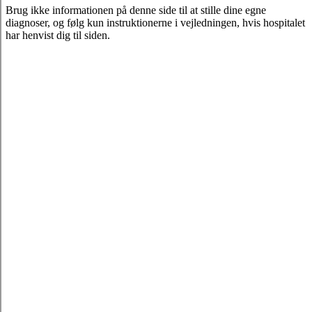
Brug ikke informationen på denne side til at stille dine egne
diagnoser, og følg kun instruktionerne i vejledningen, hvis hospitalet
har henvist dig til siden.