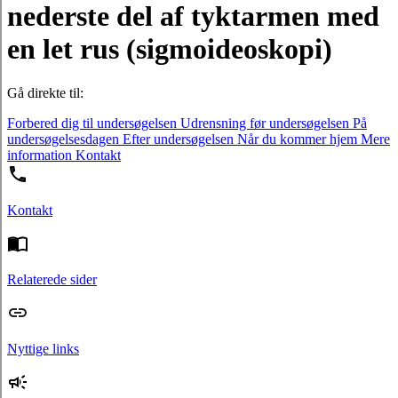
nederste del af tyktarmen med
en let rus (sigmoideoskopi)
Gå direkte til:
Forbered dig til undersøgelsen
Udrensning før undersøgelsen
På
undersøgelsesdagen
Efter undersøgelsen
Når du kommer hjem
Mere
information
Kontakt
Kontakt
Relaterede sider
Nyttige links