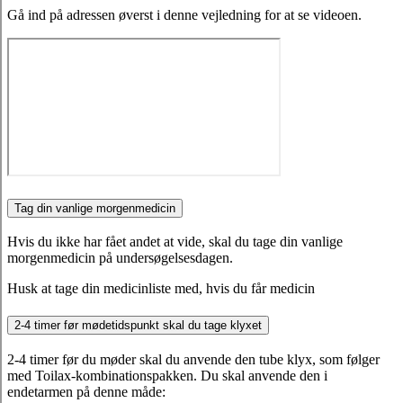
Gå ind på adressen øverst i denne vejledning for at se videoen.
Tag din vanlige morgenmedicin
Hvis du ikke har fået andet at vide, skal du tage din vanlige
morgenmedicin på undersøgelsesdagen.
Husk at tage din medicinliste med, hvis du får medicin
2-4 timer før mødetidspunkt skal du tage klyxet
2-4 timer før du møder skal du anvende den tube klyx, som følger
med Toilax-kombinationspakken. Du skal anvende den i
endetarmen på denne måde: