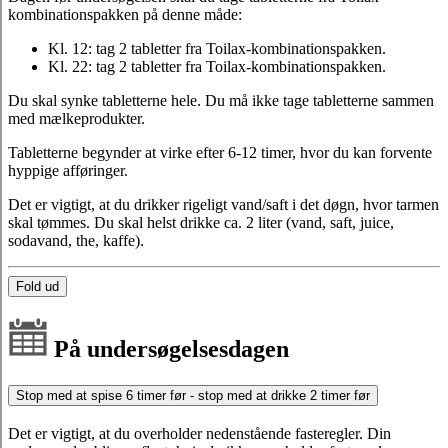
kombinationspakken på denne måde:
Kl. 12: tag 2 tabletter fra Toilax-kombinationspakken.
Kl. 22: tag 2 tabletter fra Toilax-kombinationspakken.
Du skal synke tabletterne hele. Du må ikke tage tabletterne sammen
med mælkeprodukter.
Tabletterne begynder at virke efter 6-12 timer, hvor du kan forvente
hyppige afføringer.
Det er vigtigt, at du drikker rigeligt vand/saft i det døgn, hvor tarmen
skal tømmes. Du skal helst drikke ca. 2 liter (vand, saft, juice,
sodavand, the, kaffe).
Fold ud
På undersøgelsesdagen
Stop med at spise 6 timer før - stop med at drikke 2 timer før
Det er vigtigt, at du overholder nedenstående fasteregler. Din