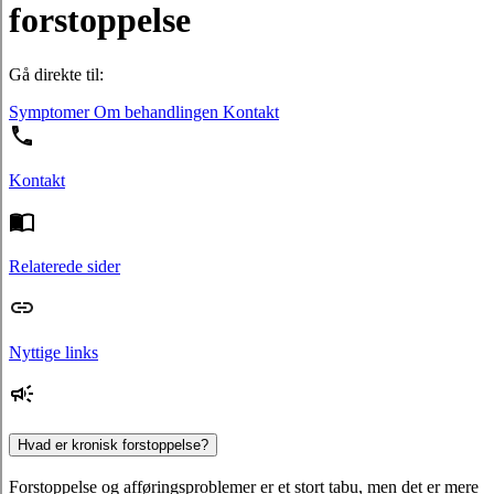
forstoppelse
Gå direkte til:
Symptomer
Om behandlingen
Kontakt
Kontakt
Relaterede sider
Nyttige links
Hvad er kronisk forstoppelse?
Forstoppelse og afføringsproblemer er et stort tabu, men det er mere