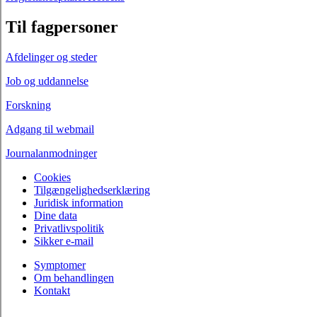
Til fagpersoner
Afdelinger og steder
Job og uddannelse
Forskning
Adgang til webmail
Journalanmodninger
Cookies
Tilgængelighedserklæring
Juridisk information
Dine data
Privatlivspolitik
Sikker e-mail
Symptomer
Om behandlingen
Kontakt