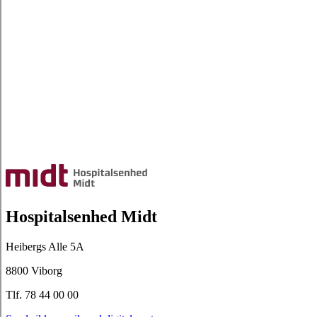
Hospitalsenhed Midt
Heibergs Alle 5A
8800 Viborg
Tlf. 78 44 00 00