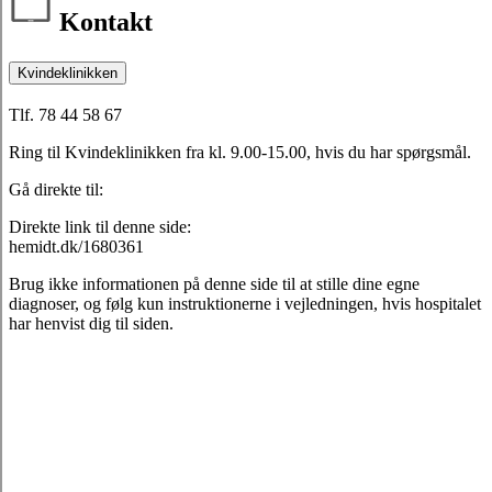
Kontakt
Kvindeklinikken
Tlf. 78 44 58 67
Ring til Kvindeklinikken fra kl. 9.00-15.00, hvis du har spørgsmål.
Gå direkte til:
Direkte link til denne side:
hemidt.dk/1680361
Brug ikke informationen på denne side til at stille dine egne
diagnoser, og følg kun instruktionerne i vejledningen, hvis hospitalet
har henvist dig til siden.