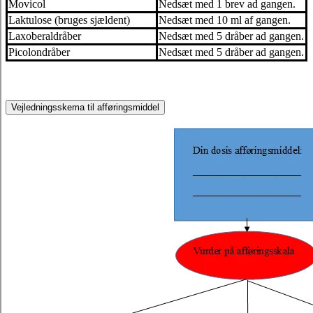
Movicol
Nedsæt med 1 brev ad gangen.
Laktulose (bruges sjældent)
Nedsæt med 10 ml af gangen.
Laxoberaldråber
Nedsæt med 5 dråber ad gangen.
Picolondråber
Nedsæt med 5 dråber ad gangen.
Vejledningsskema til afføringsmiddel