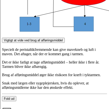
Vigtigt at vide ved brug af afføringsmiddel
Specielt de peristaltikfremmende kan give mavekneb og luft i
maven. Det aftager, når der er kommet gang i tarmen.
Det er ikke farligt at tage afføringsmiddel – heller ikke i flere år.
Tarmen bliver ikke afhængig.
Brug af afføringsmiddel øger ikke risikoen for kræft i tyktarmen.
Snak med lægen eller sygeplejersken, hvis du oplever, at
afføringsmidlerne ikke har den ønskede effekt.
Fold ud