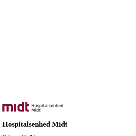
Hospitalsenhed Midt