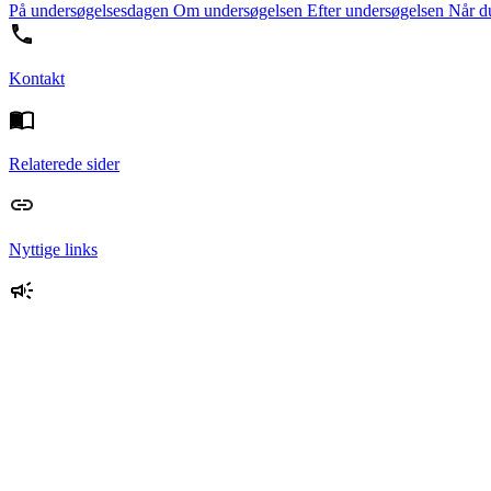
På undersøgelsesdagen
Om undersøgelsen
Efter undersøgelsen
Når d
Kontakt
Relaterede sider
Nyttige links