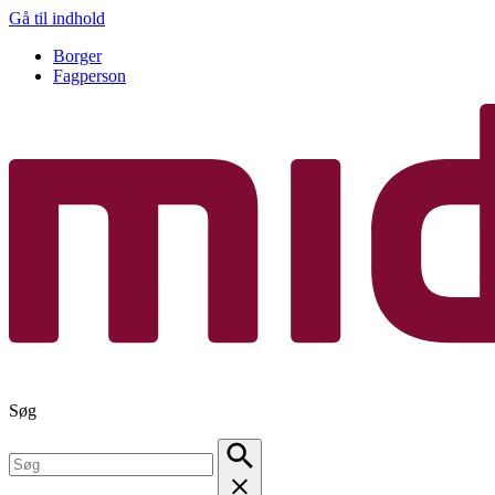
Gå til indhold
Borger
Fagperson
Søg