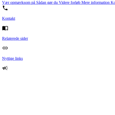
Vær opmærksom på
Sådan gør du
Videre forløb
Mere information
Ko
Kontakt
Relaterede sider
Nyttige links