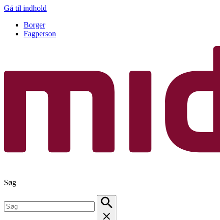
Gå til indhold
Borger
Fagperson
Søg