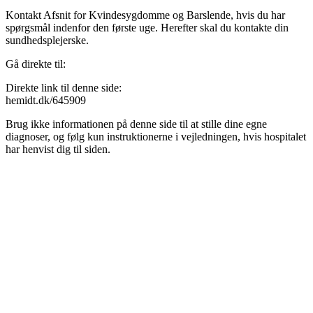
Kontakt Afsnit for Kvindesygdomme og Barslende, hvis du har
spørgsmål indenfor den første uge. Herefter skal du kontakte din
sundhedsplejerske.
Gå direkte til:
Direkte link til denne side:
hemidt.dk/645909
Brug ikke informationen på denne side til at stille dine egne
diagnoser, og følg kun instruktionerne i vejledningen, hvis hospitalet
har henvist dig til siden.