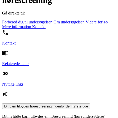
hørescreening
Gå direkte til:
Forbered dig til undersøgelsen
Om undersøgelsen
Videre forløb
Mere information
Kontakt
Kontakt
Relaterede sider
Nyttige links
Dit barn tilbydes hørescreening indenfor den første uge
Dit nyfødte barn tilbydes en hørescreening (høreundersøgelse)