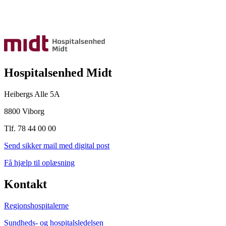
Hospitalsenhed Midt
Heibergs Alle 5A
8800 Viborg
Tlf. 78 44 00 00
Send sikker mail med digital post
Få hjælp til oplæsning
Kontakt
Regionshospitalerne
Sundheds- og hospitalsledelsen