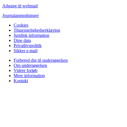
Adgang til webmail
Journalanmodninger
Cookies
Tilgængelighedserklæring
Juridisk information
Dine data
Privatlivspolitik
Sikker e-mail
Forbered dig til undersøgelsen
Om undersøgelsen
Videre forløb
Mere information
Kontakt