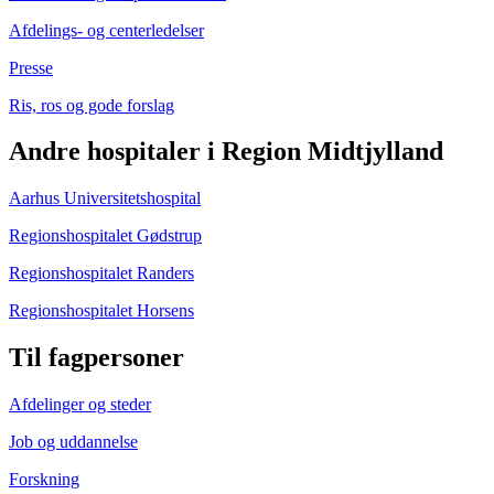
Afdelings- og centerledelser
Presse
Ris, ros og gode forslag
Andre hospitaler i Region Midtjylland
Aarhus Universitetshospital
Regionshospitalet Gødstrup
Regionshospitalet Randers
Regionshospitalet Horsens
Til fagpersoner
Afdelinger og steder
Job og uddannelse
Forskning