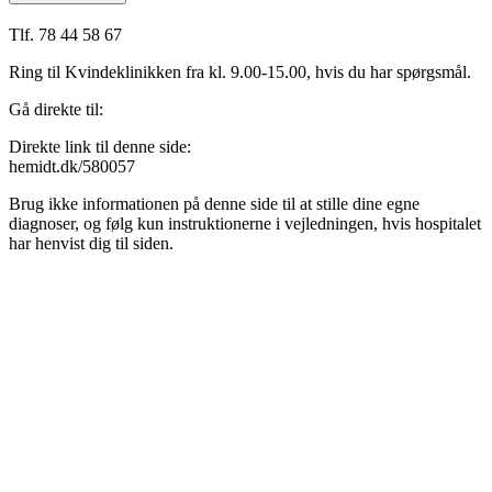
Tlf. 78 44 58 67
Ring til Kvindeklinikken fra kl. 9.00-15.00, hvis du har spørgsmål.
Gå direkte til:
Direkte link til denne side:
hemidt.dk/580057
Brug ikke informationen på denne side til at stille dine egne
diagnoser, og følg kun instruktionerne i vejledningen, hvis hospitalet
har henvist dig til siden.