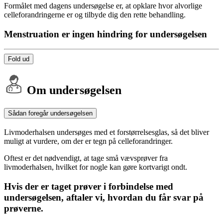
Formålet med dagens undersøgelse er, at opklare hvor alvorlige
celleforandringerne er og tilbyde dig den rette behandling.
Menstruation er ingen hindring for undersøgelsen
Fold ud
Om undersøgelsen
Sådan foregår undersøgelsen
Livmoderhalsen undersøges med et forstørrelsesglas, så det bliver
muligt at vurdere, om der er tegn på celleforandringer.
Oftest er det nødvendigt, at tage små vævsprøver fra
livmoderhalsen, hvilket for nogle kan gøre kortvarigt ondt.
Hvis der er taget prøver i forbindelse med
undersøgelsen, aftaler vi, hvordan du får svar på
prøverne.