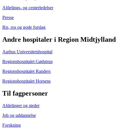
Afdelings- og centerledelser
Presse
Ris, ros og gode forslag
Andre hospitaler i Region Midtjylland
Aarhus Universitetshospital
Regionshospitalet Gødstrup
Regionshospitalet Randers
Regionshospitalet Horsens
Til fagpersoner
Afdelinger og steder
Job og uddannelse
Forskning