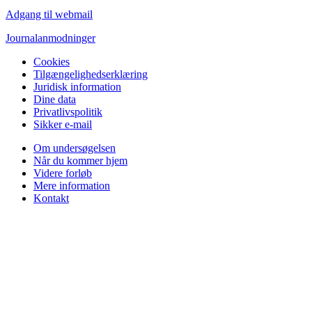
Adgang til webmail
Journalanmodninger
Cookies
Tilgængelighedserklæring
Juridisk information
Dine data
Privatlivspolitik
Sikker e-mail
Om undersøgelsen
Når du kommer hjem
Videre forløb
Mere information
Kontakt