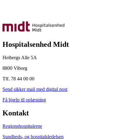
Hospitalsenhed Midt
Heibergs Alle 5A
8800 Viborg
Tlf. 78 44 00 00
Send sikker mail med digital post
Få hjælp til oplæsning
Kontakt
Regionshospitalerne
Sundheds- og hospitalsledelsen