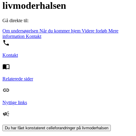
livmoderhalsen
Gå direkte til:
Om undersøgelsen
Når du kommer hjem
Videre forløb
Mere
information
Kontakt
Kontakt
Relaterede sider
Nyttige links
Du har fået konstateret celleforandringer på livmoderhalsen