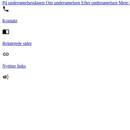
På undersøgelsesdagen
Om undersøgelsen
Efter undersøgelsen
Mere i
Kontakt
Relaterede sider
Nyttige links