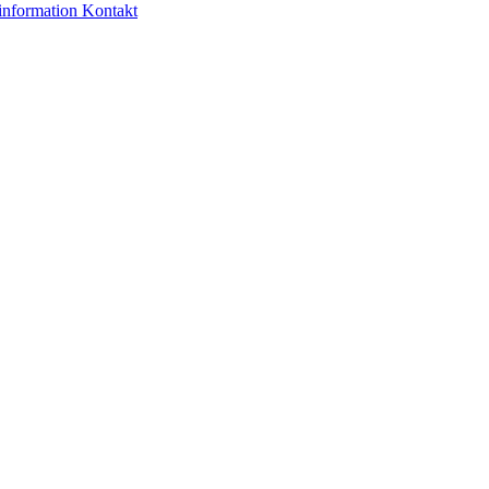
nformation
Kontakt