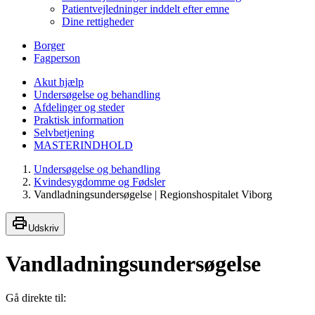
Patientvejledninger inddelt efter emne
Dine rettigheder
Borger
Fagperson
Akut hjælp
Undersøgelse og behandling
Afdelinger og steder
Praktisk information
Selvbetjening
MASTERINDHOLD
Undersøgelse og behandling
Kvindesygdomme og Fødsler
Vandladningsundersøgelse | Regionshospitalet Viborg
Udskriv
Vandladningsundersøgelse
Gå direkte til: