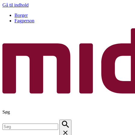
Gå til indhold
Borger
Fagperson
Søg