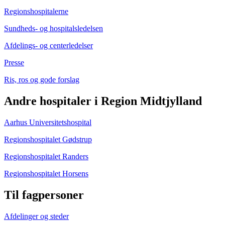
Regionshospitalerne
Sundheds- og hospitalsledelsen
Afdelings- og centerledelser
Presse
Ris, ros og gode forslag
Andre hospitaler i Region Midtjylland
Aarhus Universitetshospital
Regionshospitalet Gødstrup
Regionshospitalet Randers
Regionshospitalet Horsens
Til fagpersoner
Afdelinger og steder