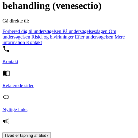
behandling (venesectio)
Gå direkte til:
Forbered dig til undersøgelsen
På undersøgelsesdagen
Om
undersøgelsen
Risici og bivirkninger
Efter undersøgelsen
Mere
information
Kontakt
Kontakt
Relaterede sider
Nyttige links
Hvad er tapning af blod?