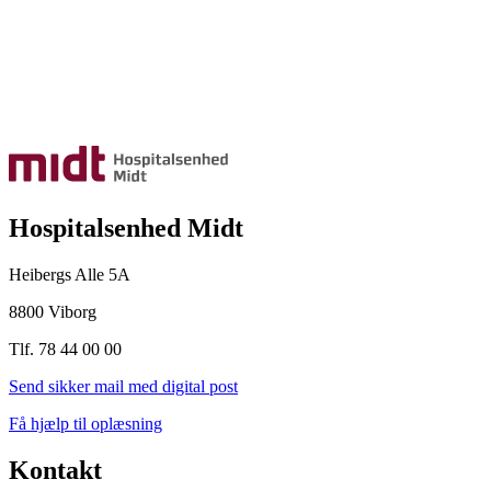
Hospitalsenhed Midt
Heibergs Alle 5A
8800 Viborg
Tlf. 78 44 00 00
Send sikker mail med digital post
Få hjælp til oplæsning
Kontakt