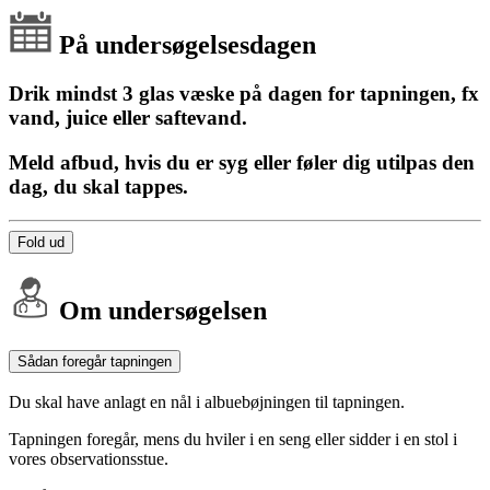
På undersøgelsesdagen
Drik mindst 3 glas væske på dagen for tapningen, fx
vand, juice eller saftevand.
Meld afbud, hvis du er syg eller føler dig utilpas den
dag, du skal tappes.
Fold ud
Om undersøgelsen
Sådan foregår tapningen
Du skal have anlagt en nål i albuebøjningen til tapningen.
Tapningen foregår, mens du hviler i en seng eller sidder i en stol i
vores observationsstue.