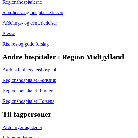
Regionshospitalerne
Sundheds- og hospitalsledelsen
Afdelings- og centerledelser
Presse
Ris, ros og gode forslag
Andre hospitaler i Region Midtjylland
Aarhus Universitetshospital
Regionshospitalet Gødstrup
Regionshospitalet Randers
Regionshospitalet Horsens
Til fagpersoner
Afdelinger og steder
Job og uddannelse