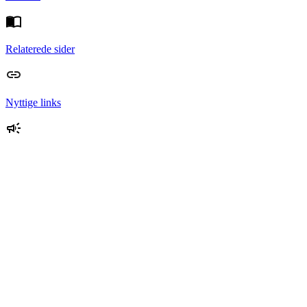
Relaterede sider
Nyttige links