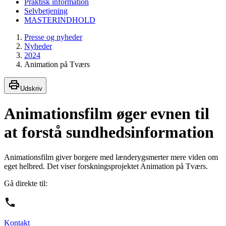
Praktisk information
Selvbetjening
MASTERINDHOLD
Presse og nyheder
Nyheder
2024
Animation på Tværs
Udskriv
Animationsfilm øger evnen til
at forstå sundhedsinformation
Animationsfilm giver borgere med lænderygsmerter mere viden om
eget helbred. Det viser forskningsprojektet Animation på Tværs.
Gå direkte til:
Kontakt