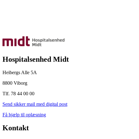
Hospitalsenhed Midt
Heibergs Alle 5A
8800 Viborg
Tlf. 78 44 00 00
Send sikker mail med digital post
Få hjælp til oplæsning
Kontakt