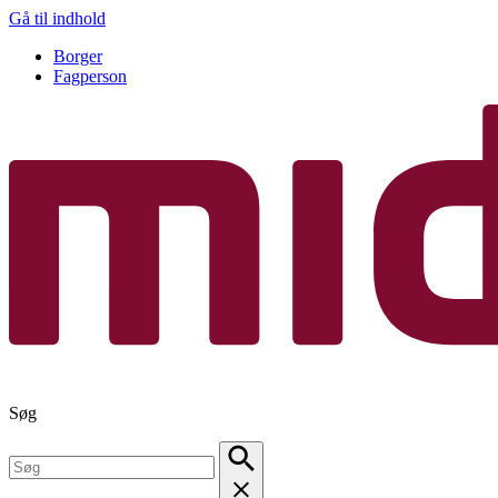
Gå til indhold
Borger
Fagperson
Søg