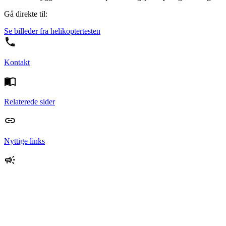
Gå direkte til:
Se billeder fra helikoptertesten
Kontakt
Relaterede sider
Nyttige links