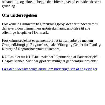
behandling, og sikre, at begge dele bliver givet på et evidensbaseret
grundlag.
Om undersøgelsen
Forskerne og klinikere bag forskningsprojektet har fundet frem til
den nye viden igennem en spørgeskemaundersøgelse til alle
offentlige hospitaler i Danmark.
Forskningsprojektet er gennemført i et tæt samarbejde mellem
Ortopædkirurgi på Regionshospitalet Viborg og Center for Planlagt
Kirurgi på Regionshospitalet Silkeborg.
KUF-midler fra KUF-fællesskabet ”Optimering af Patientforløb” i
Hospitalsenhed Midt har gjort det muligt at gennemføre projektet.
Læs den videnskabelige artikel om undersøgelsen af englevinger