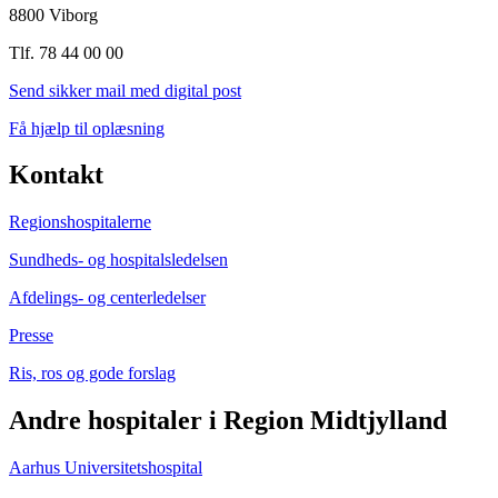
8800 Viborg
Tlf. 78 44 00 00
Send sikker mail med digital post
Få hjælp til oplæsning
Kontakt
Regionshospitalerne
Sundheds- og hospitalsledelsen
Afdelings- og centerledelser
Presse
Ris, ros og gode forslag
Andre hospitaler i Region Midtjylland
Aarhus Universitetshospital