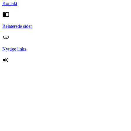
Kontakt
Relaterede sider
Nyttige links