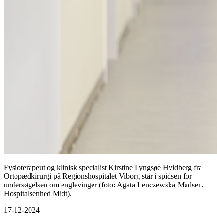
Fysioterapeut og klinisk specialist Kirstine Lyngsøe Hvidberg fra
Ortopædkirurgi på Regionshospitalet Viborg står i spidsen for
undersøgelsen om englevinger (foto: Agata Lenczewska-Madsen,
Hospitalsenhed Midt).
17-12-2024