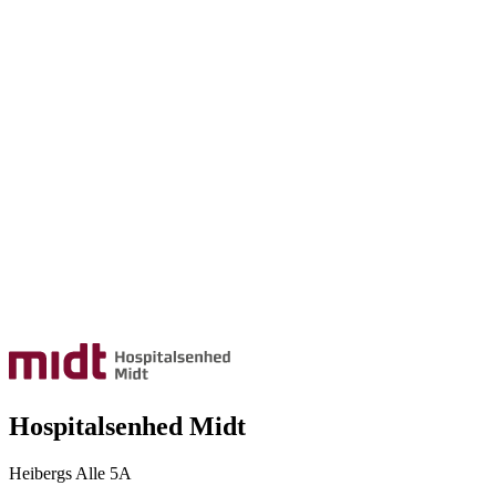
Hospitalsenhed Midt
Heibergs Alle 5A