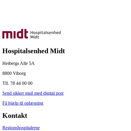
Hospitalsenhed Midt
Heibergs Alle 5A
8800 Viborg
Tlf. 78 44 00 00
Send sikker mail med digital post
Få hjælp til oplæsning
Kontakt
Regionshospitalerne