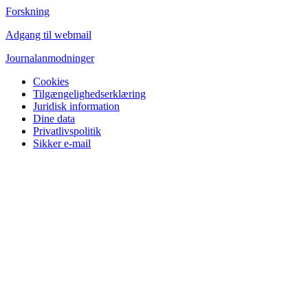
Forskning
Adgang til webmail
Journalanmodninger
Cookies
Tilgængelighedserklæring
Juridisk information
Dine data
Privatlivspolitik
Sikker e-mail