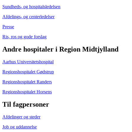
Sundheds- og hospitalsledelsen
Afdelings- og centerledelser
Presse
Ris, ros og gode forslag
Andre hospitaler i Region Midtjylland
Aarhus Universitetshospital
Regionshospitalet Gødstrup
Regionshospitalet Randers
Regionshospitalet Horsens
Til fagpersoner
Afdelinger og steder
Job og uddannelse