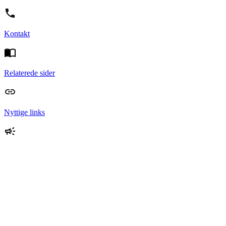
Kontakt
Relaterede sider
Nyttige links