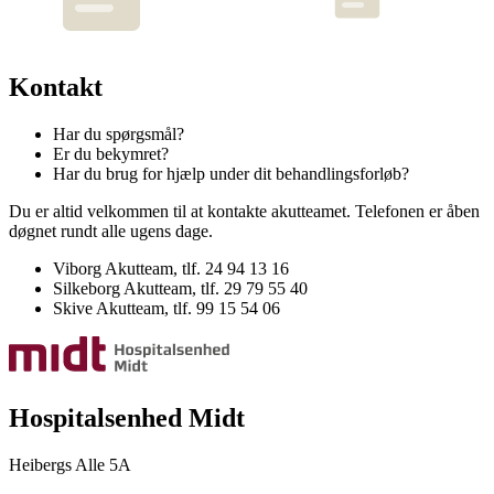
Kontakt
Har du spørgsmål?
Er du bekymret?
Har du brug for hjælp under dit behandlingsforløb?
Du er altid velkommen til at kontakte akutteamet. Telefonen er åben
døgnet rundt alle ugens dage.
Viborg Akutteam, tlf. 24 94 13 16
Silkeborg Akutteam, tlf. 29 79 55 40
Skive Akutteam, tlf. 99 15 54 06
Hospitalsenhed Midt
Heibergs Alle 5A