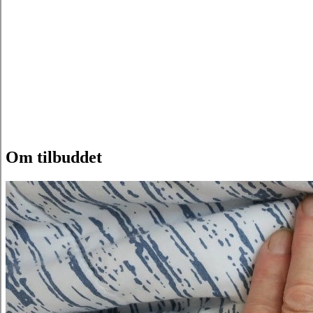
Om tilbuddet