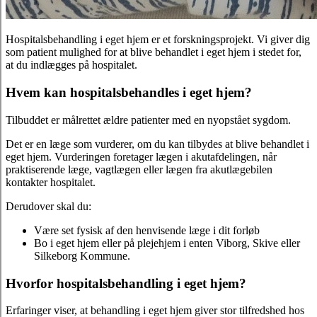
Hospitalsbehandling i eget hjem er et forskningsprojekt. Vi giver dig
som patient mulighed for at blive behandlet i eget hjem i stedet for,
at du indlægges på hospitalet.
Hvem kan hospitalsbehandles i eget hjem?
Tilbuddet er målrettet ældre patienter med en nyopstået sygdom.
Det er en læge som vurderer, om du kan tilbydes at blive behandlet i
eget hjem. Vurderingen foretager lægen i akutafdelingen, når
praktiserende læge, vagtlægen eller lægen fra akutlægebilen
kontakter hospitalet.
Derudover skal du:
Være set fysisk af den henvisende læge i dit forløb
Bo i eget hjem eller på plejehjem i enten Viborg, Skive eller
Silkeborg Kommune.
Hvorfor hospitalsbehandling i eget hjem?
Erfaringer viser, at behandling i eget hjem giver stor tilfredshed hos