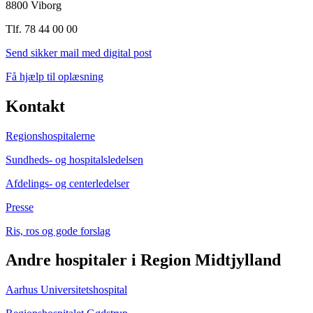
8800 Viborg
Tlf. 78 44 00 00
Send sikker mail med digital post
Få hjælp til oplæsning
Kontakt
Regionshospitalerne
Sundheds- og hospitalsledelsen
Afdelings- og centerledelser
Presse
Ris, ros og gode forslag
Andre hospitaler i Region Midtjylland
Aarhus Universitetshospital