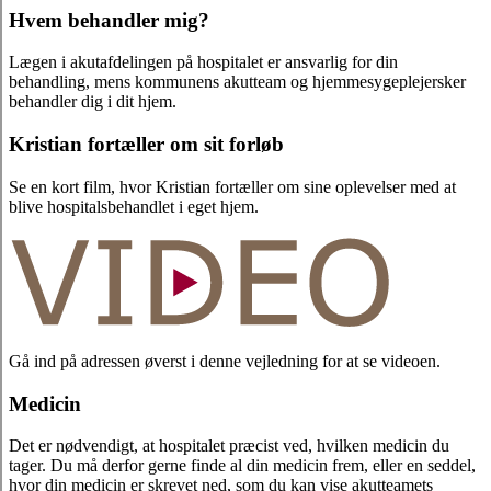
Hvem behandler mig?
Lægen i akutafdelingen på hospitalet er ansvarlig for din
behandling, mens kommunens akutteam og hjemmesygeplejersker
behandler dig i dit hjem.
Kristian fortæller om sit forløb
Se en kort film, hvor Kristian fortæller om sine oplevelser med at
blive hospitalsbehandlet i eget hjem.
Gå ind på adressen øverst i denne vejledning for at se videoen.
Medicin
Det er nødvendigt, at hospitalet præcist ved, hvilken medicin du
tager. Du må derfor gerne finde al din medicin frem, eller en seddel,
hvor din medicin er skrevet ned, som du kan vise akutteamets