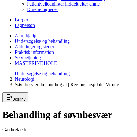
Patientvejledninger inddelt efter emne
Dine rettigheder
Borger
Fagperson
Akut hjælp
Undersøgelse og behandling
Afdelinger og steder
Praktisk information
Selvbetjening
MASTERINDHOLD
Undersøgelse og behandling
Neurologi
Søvnbesvær, behandling af | Regionshospitalet Viborg
Udskriv
Behandling af søvnbesvær
Gå direkte til: