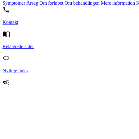
Symptomer
Årsag
Om forløbet
Om behandlingen
Mere information
K
Kontakt
Relaterede sider
Nyttige links