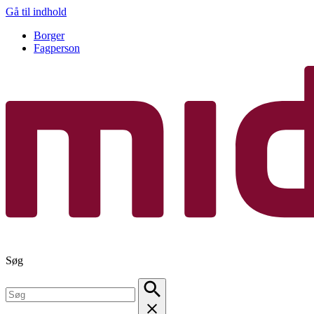
Gå til indhold
Borger
Fagperson
Søg