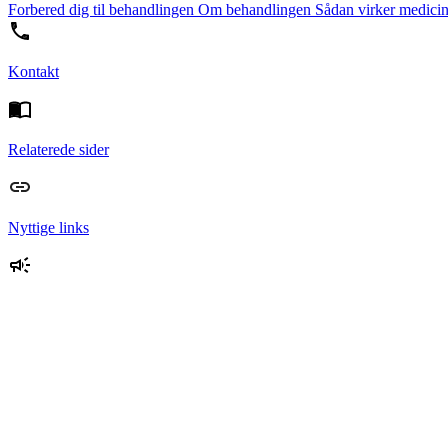
Forbered dig til behandlingen
Om behandlingen
Sådan virker medici
Kontakt
Relaterede sider
Nyttige links