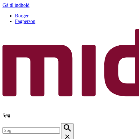
Gå til indhold
Borger
Fagperson
Søg