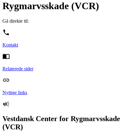
Rygmarvsskade (VCR)
Gå direkte til:
Kontakt
Relaterede sider
Nyttige links
Vestdansk Center for Rygmarvsskade
(VCR)