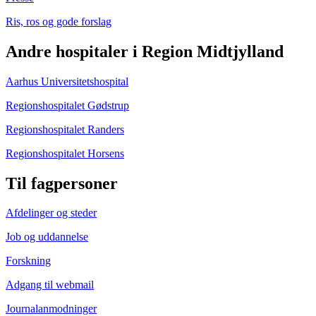
Ris, ros og gode forslag
Andre hospitaler i Region Midtjylland
Aarhus Universitetshospital
Regionshospitalet Gødstrup
Regionshospitalet Randers
Regionshospitalet Horsens
Til fagpersoner
Afdelinger og steder
Job og uddannelse
Forskning
Adgang til webmail
Journalanmodninger