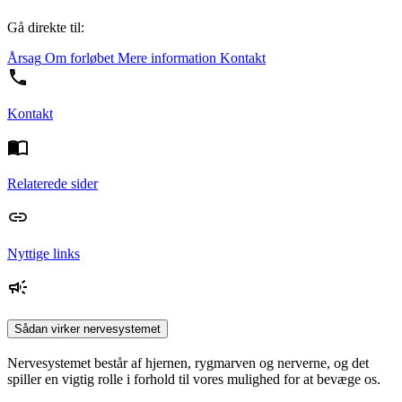
Gå direkte til:
Årsag
Om forløbet
Mere information
Kontakt
Kontakt
Relaterede sider
Nyttige links
Sådan virker nervesystemet
Nervesystemet består af hjernen, rygmarven og nerverne, og det
spiller en vigtig rolle i forhold til vores mulighed for at bevæge os.