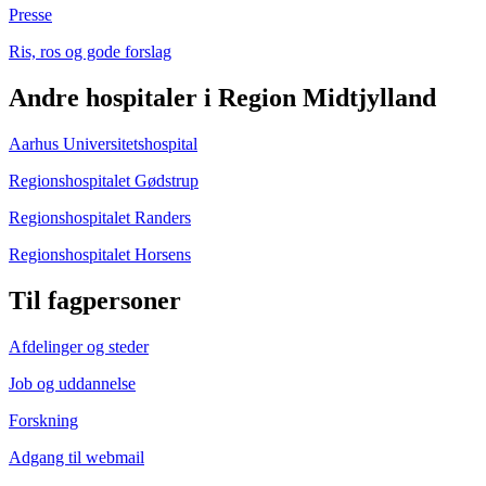
Presse
Ris, ros og gode forslag
Andre hospitaler i Region Midtjylland
Aarhus Universitetshospital
Regionshospitalet Gødstrup
Regionshospitalet Randers
Regionshospitalet Horsens
Til fagpersoner
Afdelinger og steder
Job og uddannelse
Forskning
Adgang til webmail