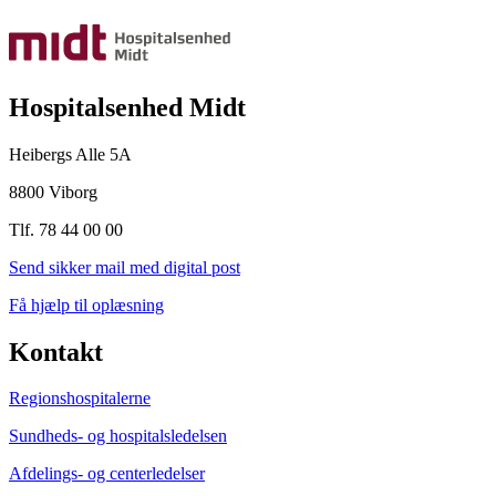
Hospitalsenhed Midt
Heibergs Alle 5A
8800 Viborg
Tlf. 78 44 00 00
Send sikker mail med digital post
Få hjælp til oplæsning
Kontakt
Regionshospitalerne
Sundheds- og hospitalsledelsen
Afdelings- og centerledelser