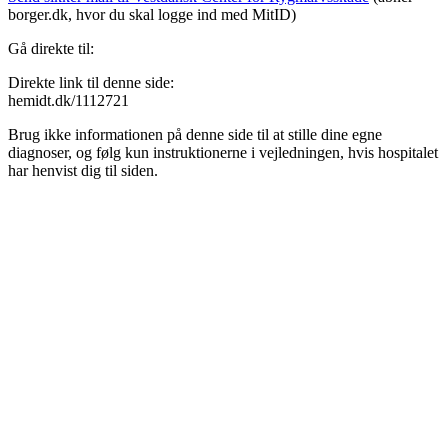
borger.dk, hvor du skal logge ind med MitID)
Gå direkte til:
Direkte link til denne side:
hemidt.dk/1112721
Brug ikke informationen på denne side til at stille dine egne
diagnoser, og følg kun instruktionerne i vejledningen, hvis hospitalet
har henvist dig til siden.