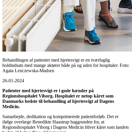
Behandlingen af patienter med hjertesvigt er en tværfaglig
holdindsats med mange aktører både på og uden for hospitaler. Foto:
Agata Lenczewska-Madsen
26-01-2024
Patienter med hjertesvigt er i gode hænder på
Regionshospitalet Viborg. Hospitalet er netop kåret som
Danmarks bedste til behandling af hjertesvigt af Dagens
Medicin.
Samarbejde, dedikation og komprimerede patientforløb. Det er
ifølge overlæge Benedikte Haastrup baggrunden for, at
Regionshospitalet Viborg i Dagens Medicin bliver kåret som landets