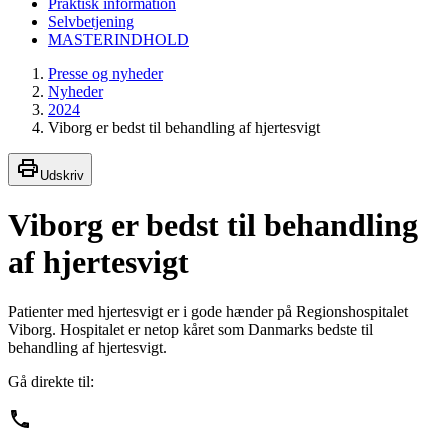
Praktisk information
Selvbetjening
MASTERINDHOLD
Presse og nyheder
Nyheder
2024
Viborg er bedst til behandling af hjertesvigt
Udskriv
Viborg er bedst til behandling
af hjertesvigt
Patienter med hjertesvigt er i gode hænder på Regionshospitalet
Viborg. Hospitalet er netop kåret som Danmarks bedste til
behandling af hjertesvigt.
Gå direkte til: