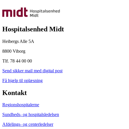
Hospitalsenhed Midt
Heibergs Alle 5A
8800 Viborg
Tlf. 78 44 00 00
Send sikker mail med digital post
Få hjælp til oplæsning
Kontakt
Regionshospitalerne
Sundheds- og hospitalsledelsen
Afdelings- og centerledelser