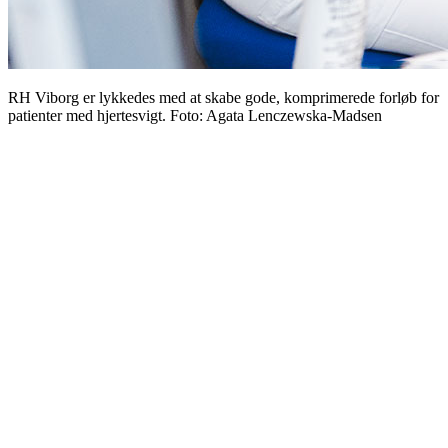
RH Viborg er lykkedes med at skabe gode, komprimerede forløb for
patienter med hjertesvigt. Foto: Agata Lenczewska-Madsen