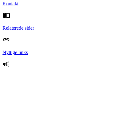
Kontakt
Relaterede sider
Nyttige links