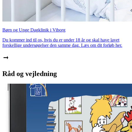
Børn og Unge Dagklinik i Viborg
Du kommer ind til os, hvis du er under 18 år og skal have lavet
forskellige undersøgelser den samme dag. Læs om dit forløb her.
Råd og vejledning