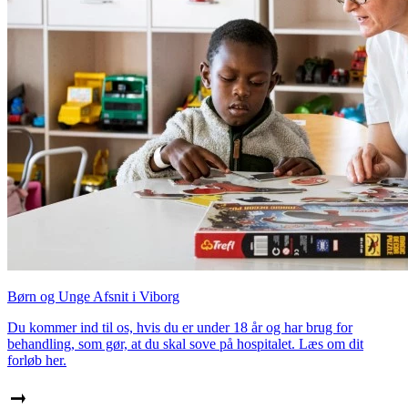
Børn og Unge Afsnit i Viborg
Du kommer ind til os, hvis du er under 18 år og har brug for
behandling, som gør, at du skal sove på hospitalet. Læs om dit
forløb her.