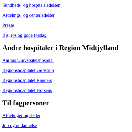
Sundheds- og hospitalsledelsen
Afdelings- og centerledelser
Presse
Ris, ros og gode forslag
Andre hospitaler i Region Midtjylland
Aarhus Universitetshospital
Regionshospitalet Gødstrup
Regionshospitalet Randers
Regionshospitalet Horsens
Til fagpersoner
Afdelinger og steder
Job og uddannelse