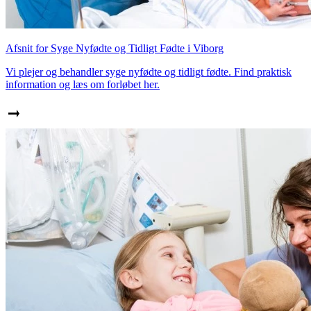
Afsnit for Syge Nyfødte og Tidligt Fødte i Viborg
Vi plejer og behandler syge nyfødte og tidligt fødte. Find praktisk
information og læs om forløbet her.