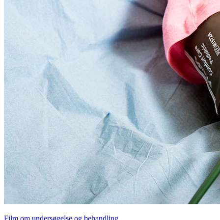
Film om undersøgelse og behandling