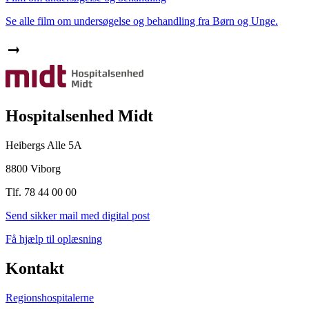
Se alle film om undersøgelse og behandling fra Børn og Unge.
Hospitalsenhed Midt
Heibergs Alle 5A
8800 Viborg
Tlf. 78 44 00 00
Send sikker mail med digital post
Få hjælp til oplæsning
Kontakt
Regionshospitalerne