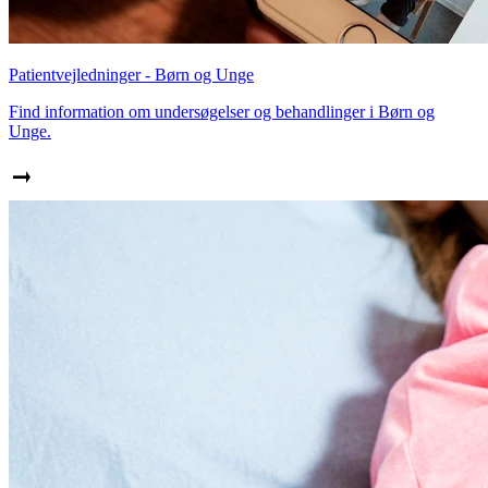
Patientvejledninger - Børn og Unge
Find information om undersøgelser og behandlinger i Børn og
Unge.