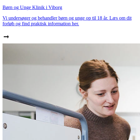
Børn og Unge Klinik i Viborg
Vi undersøger og behandler børn og unge op til 18 år. Læs om dit
forløb og find praktisk information her.