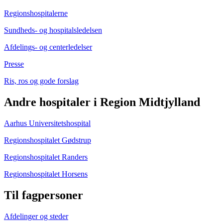
Regionshospitalerne
Sundheds- og hospitalsledelsen
Afdelings- og centerledelser
Presse
Ris, ros og gode forslag
Andre hospitaler i Region Midtjylland
Aarhus Universitetshospital
Regionshospitalet Gødstrup
Regionshospitalet Randers
Regionshospitalet Horsens
Til fagpersoner
Afdelinger og steder