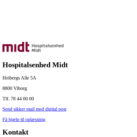
Hospitalsenhed Midt
Heibergs Alle 5A
8800 Viborg
Tlf. 78 44 00 00
Send sikker mail med digital post
Få hjælp til oplæsning
Kontakt