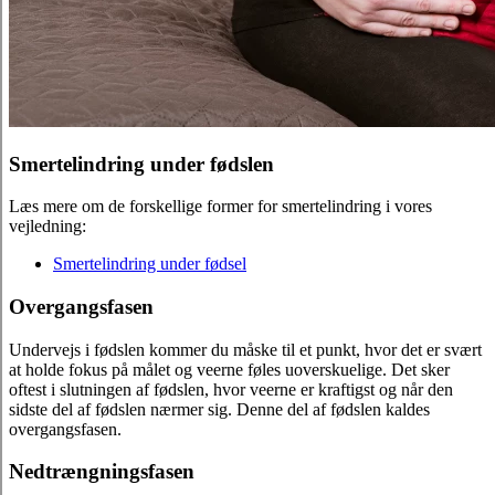
Smertelindring under fødslen
Læs mere om de forskellige former for smertelindring i vores
vejledning:
Smertelindring under fødsel
Overgangsfasen
Undervejs i fødslen kommer du måske til et punkt, hvor det er svært
at holde fokus på målet og veerne føles uoverskuelige. Det sker
oftest i slutningen af fødslen, hvor veerne er kraftigst og når den
sidste del af fødslen nærmer sig. Denne del af fødslen kaldes
overgangsfasen.
Nedtrængningsfasen