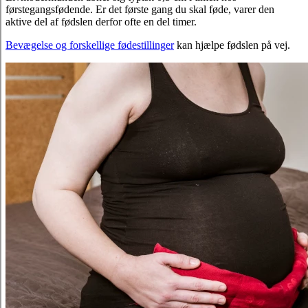
førstegangsfødende. Er det første gang du skal føde, varer den
aktive del af fødslen derfor ofte en del timer.
Bevægelse og forskellige fødestillinger
kan hjælpe fødslen på vej.