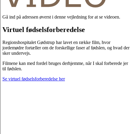
Gå ind på adressen øverst i denne vejledning for at se videoen.
Virtuel fødselsforberedelse
Regionshospitalet Gødstrup har lavet en række film, hvor
jordemødre fortæller om de forskellige faser af fødslen, og hvad der
sker undervejs.
Filmene kan med fordel bruges derhjemme, når I skal forberede jer
til fødslen.
Se virtuel fødselsforberedelse her