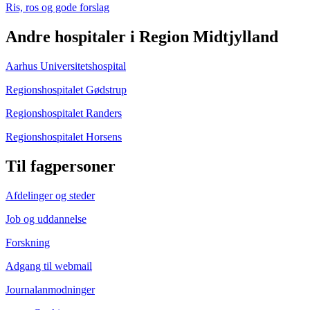
Ris, ros og gode forslag
Andre hospitaler i Region Midtjylland
Aarhus Universitetshospital
Regionshospitalet Gødstrup
Regionshospitalet Randers
Regionshospitalet Horsens
Til fagpersoner
Afdelinger og steder
Job og uddannelse
Forskning
Adgang til webmail
Journalanmodninger