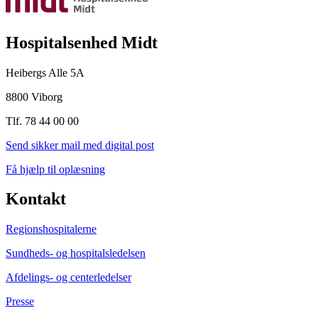
Hospitalsenhed Midt
Heibergs Alle 5A
8800 Viborg
Tlf. 78 44 00 00
Send sikker mail med digital post
Få hjælp til oplæsning
Kontakt
Regionshospitalerne
Sundheds- og hospitalsledelsen
Afdelings- og centerledelser
Presse