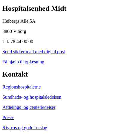
Hospitalsenhed Midt
Heibergs Alle 5A
8800 Viborg
Tlf. 78 44 00 00
Send sikker mail med digital post
Få hjælp til oplæsning
Kontakt
Regionshospitalerne
Sundheds- og hospitalsledelsen
Afdelings- og centerledelser
Presse
Ris, ros og gode forslag