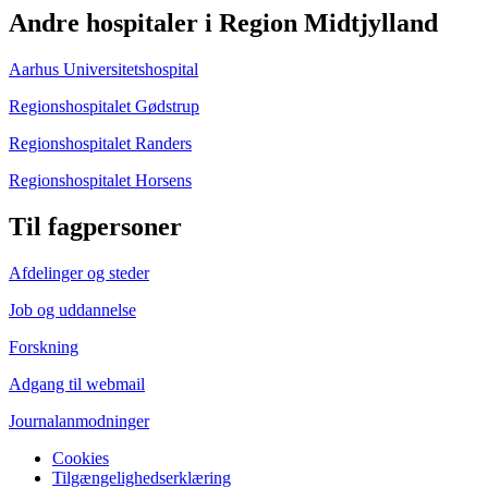
Andre hospitaler i Region Midtjylland
Aarhus Universitetshospital
Regionshospitalet Gødstrup
Regionshospitalet Randers
Regionshospitalet Horsens
Til fagpersoner
Afdelinger og steder
Job og uddannelse
Forskning
Adgang til webmail
Journalanmodninger
Cookies
Tilgængelighedserklæring